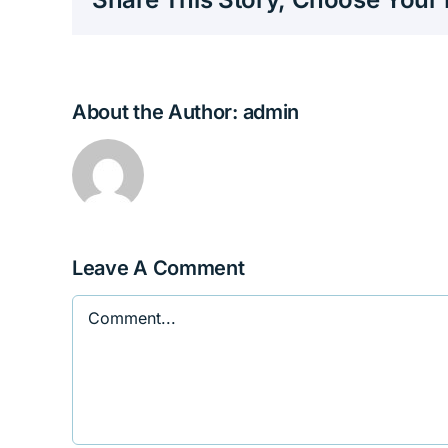
About the Author:
admin
Leave A Comment
Comment