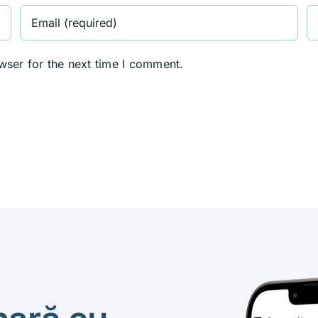
wser for the next time I comment.