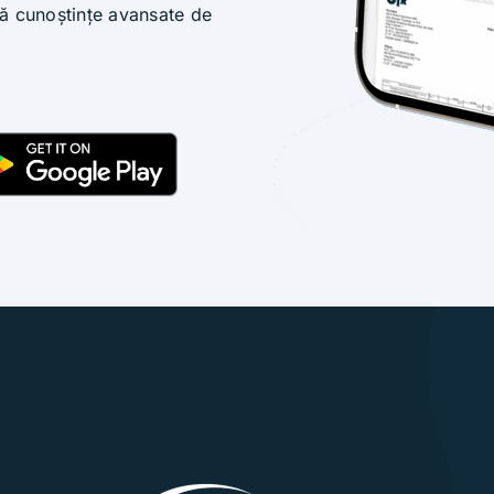
ără cunoștințe avansate de