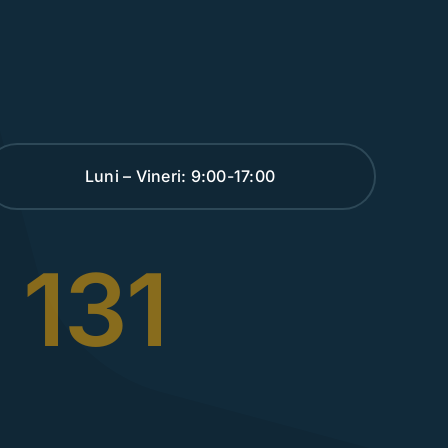
Luni – Vineri: 9:00-17:00
 131