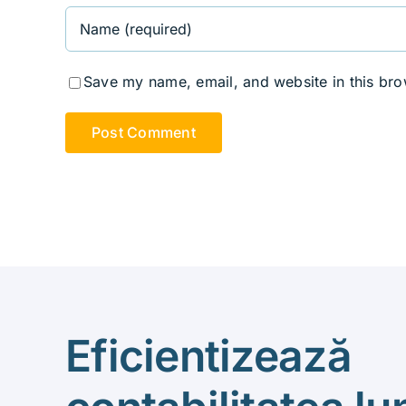
Save my name, email, and website in this bro
Eficientizează