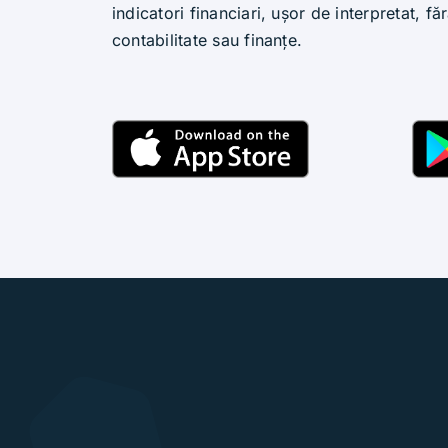
indicatori financiari, ușor de interpretat, f
contabilitate sau finanțe.