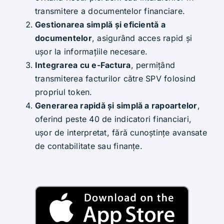
transmitere a documentelor financiare.
Gestionarea simplă și eficientă a
documentelor
, asigurând acces rapid și
ușor la informațiile necesare.
Integrarea cu e-Factura
, permițând
transmiterea facturilor către SPV folosind
propriul token.
Generarea rapidă și simplă a rapoartelor
,
oferind peste 40 de indicatori financiari,
ușor de interpretat, fără cunoștințe avansate
de contabilitate sau finanțe.