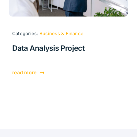
Categories:
Business & Finance
Data Analysis Project
read more