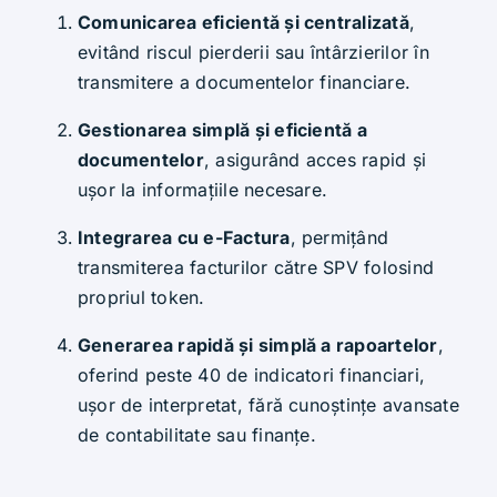
Comunicarea eficientă și centralizată
,
evitând riscul pierderii sau întârzierilor în
transmitere a documentelor financiare.
Gestionarea simplă și eficientă a
documentelor
, asigurând acces rapid și
ușor la informațiile necesare.
Integrarea cu e-Factura
, permițând
transmiterea facturilor către SPV folosind
propriul token.
Generarea rapidă și simplă a rapoartelor
,
oferind peste 40 de indicatori financiari,
ușor de interpretat, fără cunoștințe avansate
de contabilitate sau finanțe.