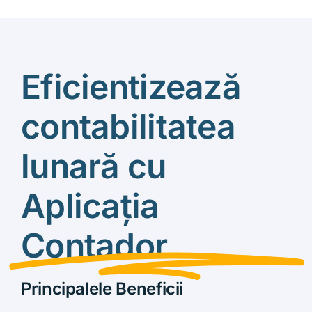
Eficientizează
contabilitatea
lunară cu
Aplicația
Contador
Principalele Beneficii