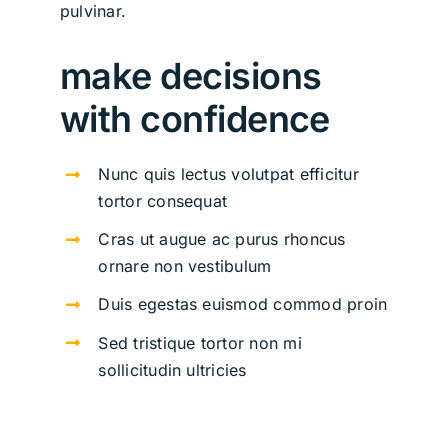
pulvinar.
make decisions
with confidence
Nunc quis lectus volutpat efficitur
tortor consequat
Cras ut augue ac purus rhoncus
ornare non vestibulum
Duis egestas euismod commod proin
Sed tristique tortor non mi
sollicitudin ultricies